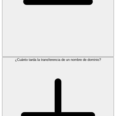
¿Cuánto tarda la transferencia de un nombre de dominio?