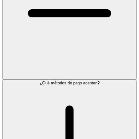
¿Qué métodos de pago aceptan?