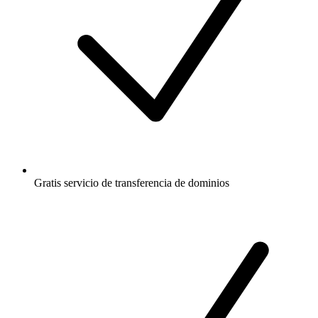
Gratis
servicio de transferencia de dominios