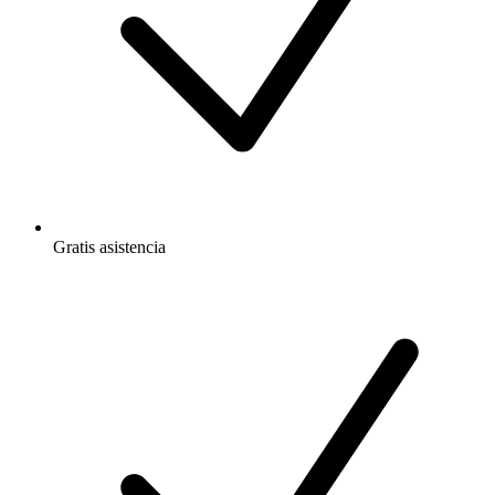
Gratis
asistencia