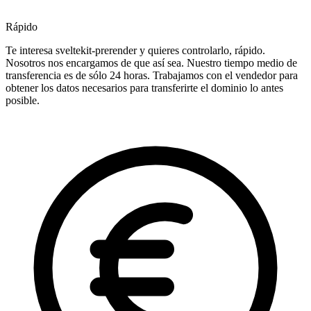
Rápido
Te interesa sveltekit-prerender y quieres controlarlo, rápido.
Nosotros nos encargamos de que así sea. Nuestro tiempo medio de
transferencia es de sólo 24 horas. Trabajamos con el vendedor para
obtener los datos necesarios para transferirte el dominio lo antes
posible.