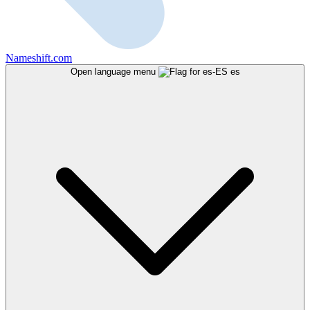
Nameshift.com
Open language menu
es