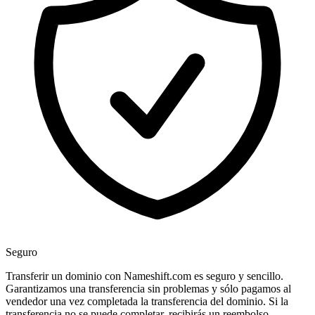
Seguro
Transferir un dominio con Nameshift.com es seguro y sencillo.
Garantizamos una transferencia sin problemas y sólo pagamos al
vendedor una vez completada la transferencia del dominio. Si la
transferencia no se puede completar, recibirás un reembolso