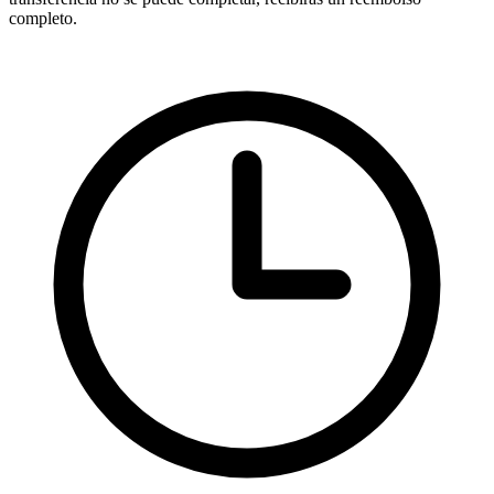
completo.