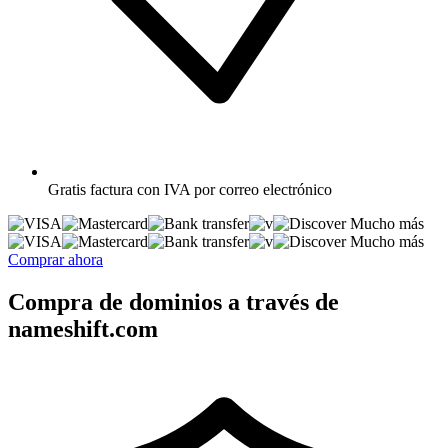
Gratis
factura con IVA por correo electrónico
Mucho más
Mucho más
Comprar ahora
Compra de dominios a través de
nameshift.com