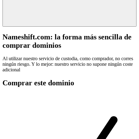
Nameshift.com: la forma más sencilla de
comprar dominios
Al utilizar nuestro servicio de custodia, como comprador, no corres
ningún riesgo. Y lo mejor: nuestro servicio no supone ningún coste
adicional
Comprar este dominio