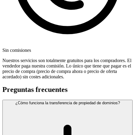
Sin comisiones
Nuestros servicios son totalmente gratuitos para los compradores. El
vendedor paga nuestra comisión. Lo único que tiene que pagar es el
precio de compra (precio de compra ahora o precio de oferta
acordado) sin costes adicionales.
Preguntas frecuentes
¿Cómo funciona la transferencia de propiedad de dominios?